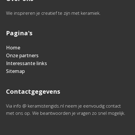
We inspireren je creatief te zijn met keramiek.
Pagina's
Home
Onze partners
Interessante links
Sitemap
Contactgegevens
Via info @ keramistengids.nl neem je eenvoudig contact
met ons op. We beantwoorden je vragen zo snel mogelijk.