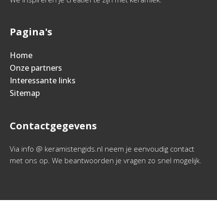
Pagina's
Home
Onze partners
Interessante links
Sitemap
Contactgegevens
Via info @ keramistengids.nl neem je eenvoudig contact
met ons op. We beantwoorden je vragen zo snel mogelijk.