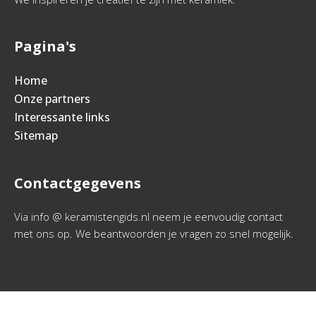
Pagina's
Home
Onze partners
Interessante links
Sitemap
Contactgegevens
Via info @ keramistengids.nl neem je eenvoudig contact
met ons op. We beantwoorden je vragen zo snel mogelijk.