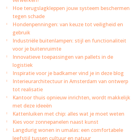
verwerken?
Hoe terugslagkleppen jouw systeem beschermen
tegen schade
Hondenpenningen: van keuze tot veiligheid en
gebruik
Industriële buitenlampen: stijl en functionaliteit
voor je buitenruimte
Innovatieve toepassingen van pallets in de
logistiek
Inspiratie voor je badkamer vind je in deze blog
Interieurarchitectuur in Amsterdam van ontwerp
tot realisatie
Kantoor thuis opnieuw inrichten, wordt makkelijk
met deze ideeën
Kattenluiken met chip: alles wat je moet weten
Kies voor zonnepanelen naast kunst
Langdurig wonen in umalas: een comfortabele
leefstijl tussen cultuur en natuur