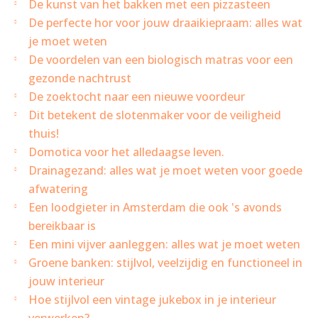
De kunst van het bakken met een pizzasteen
De perfecte hor voor jouw draaikiepraam: alles wat
je moet weten
De voordelen van een biologisch matras voor een
gezonde nachtrust
De zoektocht naar een nieuwe voordeur
Dit betekent de slotenmaker voor de veiligheid
thuis!
Domotica voor het alledaagse leven.
Drainagezand: alles wat je moet weten voor goede
afwatering
Een loodgieter in Amsterdam die ook 's avonds
bereikbaar is
Een mini vijver aanleggen: alles wat je moet weten
Groene banken: stijlvol, veelzijdig en functioneel in
jouw interieur
Hoe stijlvol een vintage jukebox in je interieur