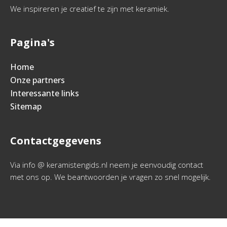
We inspireren je creatief te zijn met keramiek.
Pagina's
Home
Onze partners
Interessante links
Sitemap
Contactgegevens
Via info @ keramistengids.nl neem je eenvoudig contact
met ons op. We beantwoorden je vragen zo snel mogelijk.