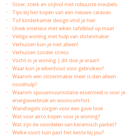
Stoer, sterk en stijlvol met robuuste meubels
Tips bij het kopen van een nieuwe caravan
Tof kinderkamer design vind je hier
Uniek interieur met eiken tafelblad op maat
Veilige woning met hulp van slotenmaker
Verhuizen kun je niet alleen!
Verhuizen zonder stress
Vocht in je woning | dít doe je eraan!
Waar kun je eikenhout voor gebruiken?
Waarom een slotenmaker meer is dan alleen
noodhulp?
Waarom spouwmuurisolatie essentieel is voor je
energieverbruik en wooncomfort
Wandtegels zorgen voor een gave look
Wat voor airco kopen voor je woning?
Wat zijn de voordelen van keramisch parket?
Welke soort tuin past het beste bij jou?