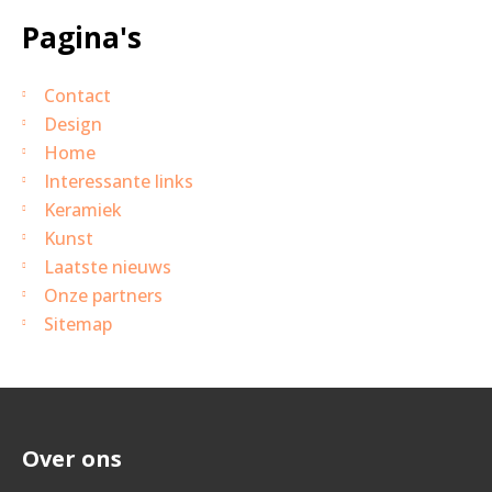
Pagina's
Contact
Design
Home
Interessante links
Keramiek
Kunst
Laatste nieuws
Onze partners
Sitemap
Over ons