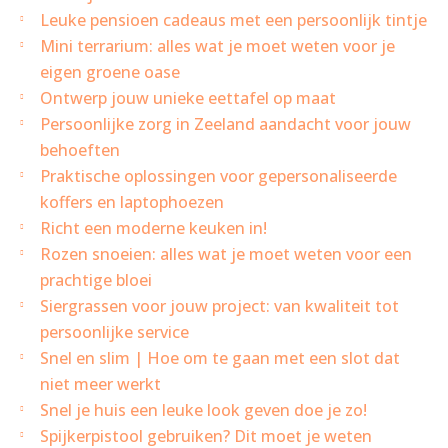
Leuke pensioen cadeaus met een persoonlijk tintje
Mini terrarium: alles wat je moet weten voor je
eigen groene oase
Ontwerp jouw unieke eettafel op maat
Persoonlijke zorg in Zeeland aandacht voor jouw
behoeften
Praktische oplossingen voor gepersonaliseerde
koffers en laptophoezen
Richt een moderne keuken in!
Rozen snoeien: alles wat je moet weten voor een
prachtige bloei
Siergrassen voor jouw project: van kwaliteit tot
persoonlijke service
Snel en slim | Hoe om te gaan met een slot dat
niet meer werkt
Snel je huis een leuke look geven doe je zo!
Spijkerpistool gebruiken? Dit moet je weten