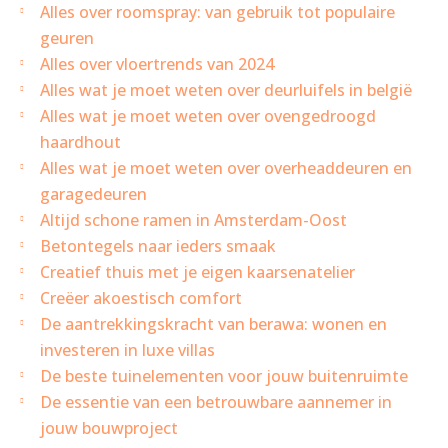
Alles over roomspray: van gebruik tot populaire
geuren
Alles over vloertrends van 2024
Alles wat je moet weten over deurluifels in belgië
Alles wat je moet weten over ovengedroogd
haardhout
Alles wat je moet weten over overheaddeuren en
garagedeuren
Altijd schone ramen in Amsterdam-Oost
Betontegels naar ieders smaak
Creatief thuis met je eigen kaarsenatelier
Creëer akoestisch comfort
De aantrekkingskracht van berawa: wonen en
investeren in luxe villas
De beste tuinelementen voor jouw buitenruimte
De essentie van een betrouwbare aannemer in
jouw bouwproject