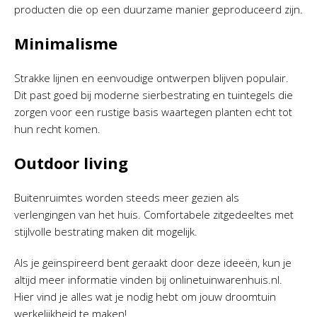
producten die op een duurzame manier geproduceerd zijn.
Minimalisme
Strakke lijnen en eenvoudige ontwerpen blijven populair.
Dit past goed bij moderne sierbestrating en tuintegels die
zorgen voor een rustige basis waartegen planten echt tot
hun recht komen.
Outdoor living
Buitenruimtes worden steeds meer gezien als
verlengingen van het huis. Comfortabele zitgedeeltes met
stijlvolle bestrating maken dit mogelijk.
Als je geïnspireerd bent geraakt door deze ideeën, kun je
altijd meer informatie vinden bij onlinetuinwarenhuis.nl.
Hier vind je alles wat je nodig hebt om jouw droomtuin
werkelijkheid te maken!