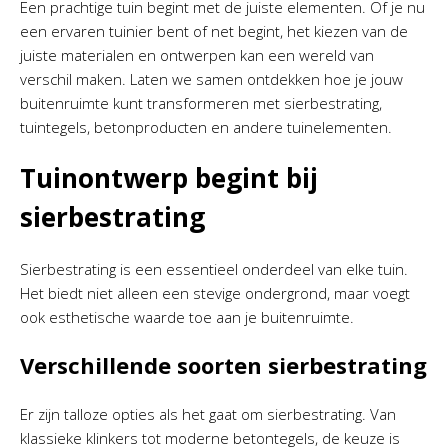
Een prachtige tuin begint met de juiste elementen. Of je nu
een ervaren tuinier bent of net begint, het kiezen van de
juiste materialen en ontwerpen kan een wereld van
verschil maken. Laten we samen ontdekken hoe je jouw
buitenruimte kunt transformeren met sierbestrating,
tuintegels, betonproducten en andere tuinelementen.
Tuinontwerp begint bij
sierbestrating
Sierbestrating is een essentieel onderdeel van elke tuin.
Het biedt niet alleen een stevige ondergrond, maar voegt
ook esthetische waarde toe aan je buitenruimte.
Verschillende soorten sierbestrating
Er zijn talloze opties als het gaat om sierbestrating. Van
klassieke klinkers tot moderne betontegels, de keuze is