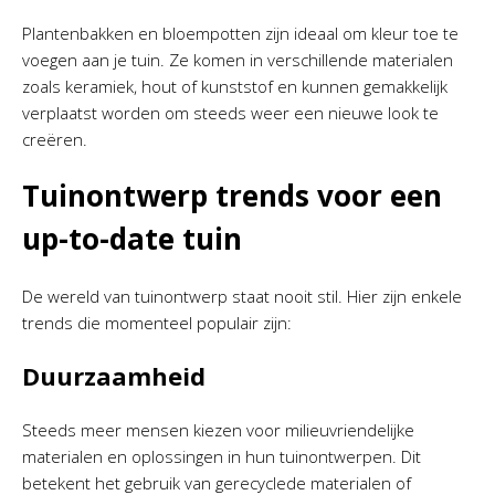
Plantenbakken en bloempotten zijn ideaal om kleur toe te
voegen aan je tuin. Ze komen in verschillende materialen
zoals keramiek, hout of kunststof en kunnen gemakkelijk
verplaatst worden om steeds weer een nieuwe look te
creëren.
Tuinontwerp trends voor een
up-to-date tuin
De wereld van tuinontwerp staat nooit stil. Hier zijn enkele
trends die momenteel populair zijn:
Duurzaamheid
Steeds meer mensen kiezen voor milieuvriendelijke
materialen en oplossingen in hun tuinontwerpen. Dit
betekent het gebruik van gerecyclede materialen of