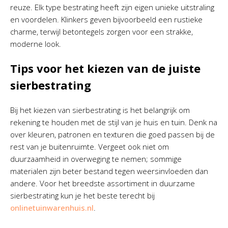
reuze. Elk type bestrating heeft zijn eigen unieke uitstraling
en voordelen. Klinkers geven bijvoorbeeld een rustieke
charme, terwijl betontegels zorgen voor een strakke,
moderne look.
Tips voor het kiezen van de juiste
sierbestrating
Bij het kiezen van sierbestrating is het belangrijk om
rekening te houden met de stijl van je huis en tuin. Denk na
over kleuren, patronen en texturen die goed passen bij de
rest van je buitenruimte. Vergeet ook niet om
duurzaamheid in overweging te nemen; sommige
materialen zijn beter bestand tegen weersinvloeden dan
andere. Voor het breedste assortiment in duurzame
sierbestrating kun je het beste terecht bij
onlinetuinwarenhuis.nl
.