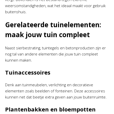
weersomstandigheden, wat het ideaal maakt voor gebruik
buitenshuis.
Gerelateerde tuinelementen:
maak jouw tuin compleet
Naast sierbestrating, tuintegels en betonproducten zijn er
nog tal van andere elementen die jouw tuin compleet
kunnen maken.
Tuinaccessoires
Denk aan tuinmeubelen, verlichting en decoratieve
elementen zoals beelden of fonteinen. Deze accessoires
kunnen net dat beetje extra geven aan jouw buitenruimte.
Plantenbakken en bloempotten