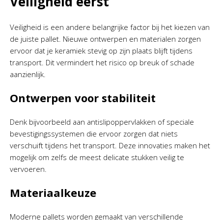
Veiligheid eerst
Veiligheid is een andere belangrijke factor bij het kiezen van
de juiste pallet. Nieuwe ontwerpen en materialen zorgen
ervoor dat je keramiek stevig op zijn plaats blijft tijdens
transport. Dit vermindert het risico op breuk of schade
aanzienlijk.
Ontwerpen voor stabiliteit
Denk bijvoorbeeld aan antislipoppervlakken of speciale
bevestigingssystemen die ervoor zorgen dat niets
verschuift tijdens het transport. Deze innovaties maken het
mogelijk om zelfs de meest delicate stukken veilig te
vervoeren.
Materiaalkeuze
Moderne pallets worden gemaakt van verschillende