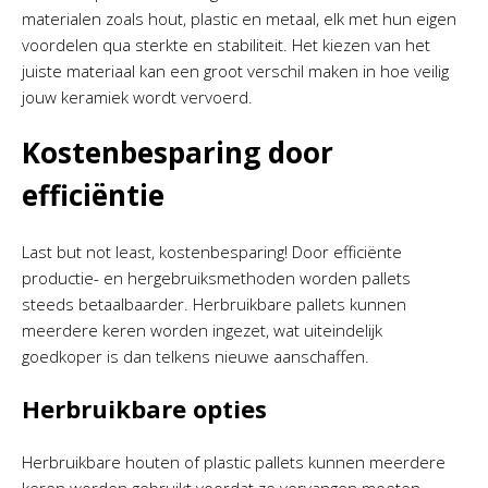
materialen zoals hout, plastic en metaal, elk met hun eigen
voordelen qua sterkte en stabiliteit. Het kiezen van het
juiste materiaal kan een groot verschil maken in hoe veilig
jouw keramiek wordt vervoerd.
Kostenbesparing door
efficiëntie
Last but not least, kostenbesparing! Door efficiënte
productie- en hergebruiksmethoden worden pallets
steeds betaalbaarder. Herbruikbare pallets kunnen
meerdere keren worden ingezet, wat uiteindelijk
goedkoper is dan telkens nieuwe aanschaffen.
Herbruikbare opties
Herbruikbare houten of plastic pallets kunnen meerdere