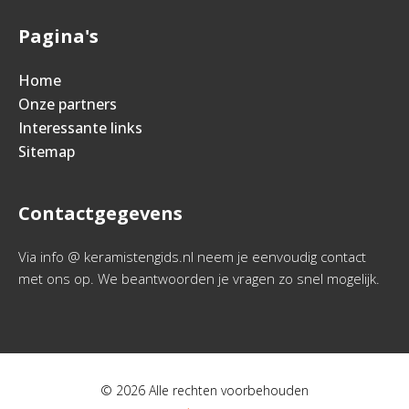
Pagina's
Home
Onze partners
Interessante links
Sitemap
Contactgegevens
Via info @ keramistengids.nl neem je eenvoudig contact
met ons op. We beantwoorden je vragen zo snel mogelijk.
© 2026 Alle rechten voorbehouden