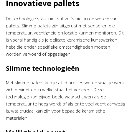
Innovatieve pallets
De technologie staat niet stil, zelfs niet in de wereld van
pallets. Slimme pallets zijn uitgerust met sensoren die
temperatuur, vochtigheid en locatie kunnen monitoren. Dit
is vooral handig als je delicate keramische kunstwerken
hebt die onder specifieke omstandigheden moeten
worden vervoerd of opgeslagen.
Slimme technologieën
Met slimme pallets kun je altijd precies weten waar je werk
zich bevindt en in welke staat het verkeert. Deze
technologie kan bijvoorbeeld waarschuwen als de
temperatuur te hoog wordt of als er te veel vocht aanwezig
is, wat cruciaal kan zijn voor bepaalde keramische
materialen.