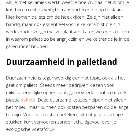
Als je met keramiek werkt, weet je hoe cruciaal het is om je
kostbare creaties veilig te transporteren en op te slaan.
Hier komen pallets om de hoek kijken. Ze zijn niet alleen
handig, maar ook essentieel voor elke keramist die zijn
werk zonder zorgen wil verplaatsen. Laten we eens duiken
in waarom pallets zo belangrijk zijn en welke trends je in de
gaten moet houden.
Duurzaamheid in palletland
Duurzaamheid is tegenwoordig een hot topic, ook als het
gaat om pallets. Steeds meer bedrijven kiezen voor
milieuvriendelijke opties zoals gerecyclede houten of zelfs
plastic
pallets
. Deze duurzame keuzes helpen niet alleen
het milieu, maar kunnen ook kosten besparen op de lange
termijn. Voor keramisten betekent dit dat je je prachtige
stukken kunt vervoeren zonder schuldgevoel over je
ecologische voetafdruk.