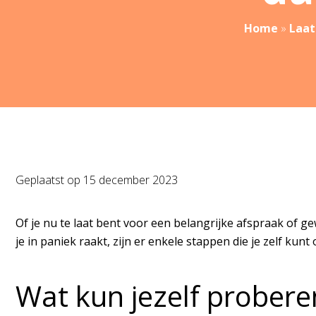
Home
»
Laat
Geplaatst op
15 december 2023
Of je nu te laat bent voor een belangrijke afspraak of g
je in paniek raakt, zijn er enkele stappen die je zelf kun
Wat kun jezelf proberen