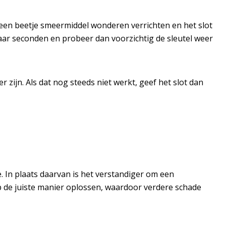
an een beetje smeermiddel wonderen verrichten en het slot
paar seconden en probeer dan voorzichtig de sleutel weer
zijn. Als dat nog steeds niet werkt, geef het slot dan
e. In plaats daarvan is het verstandiger om een
op de juiste manier oplossen, waardoor verdere schade