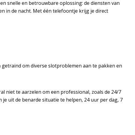
een snelle en betrouwbare oplossing: de diensten van
n de nacht. Met één telefoontje krijg je direct
jn getraind om diverse slotproblemen aan te pakken en
ral niet te aarzelen om een professional, zoals de 24/7
 uit de benarde situatie te helpen, 24 uur per dag, 7