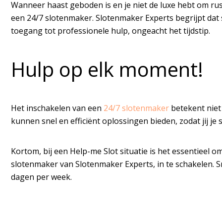
Wanneer haast geboden is en je niet de luxe hebt om rus
een 24/7 slotenmaker. Slotenmaker Experts begrijpt dat 
toegang tot professionele hulp, ongeacht het tijdstip.
Hulp op elk moment!
Het inschakelen van een
24/7 slotenmaker
betekent niet
kunnen snel en efficiënt oplossingen bieden, zodat jij je
Kortom, bij een Help-me Slot situatie is het essentieel o
slotenmaker van Slotenmaker Experts, in te schakelen. S
dagen per week.